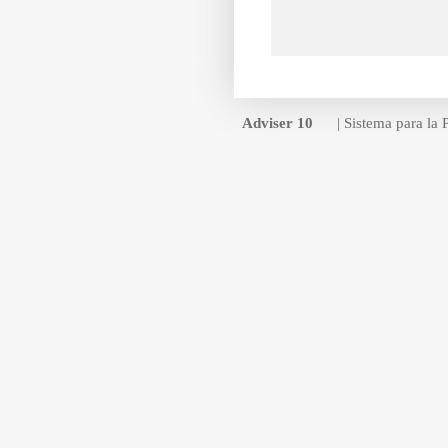
Adviser 10
| Sistema para la