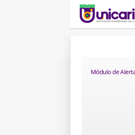
Módulo de Alert