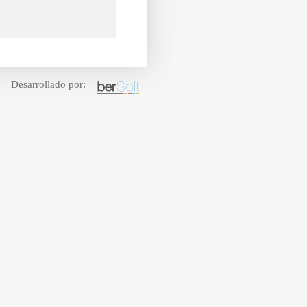
Desarrollado por: