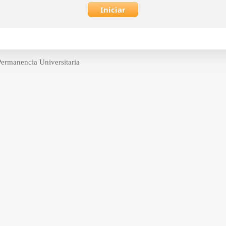
 Permanencia Universitaria