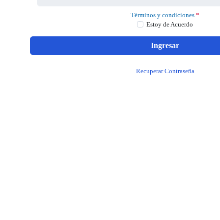
Términos y condiciones
*
Estoy de Acuerdo
Ingresar
Recuperar Contraseña