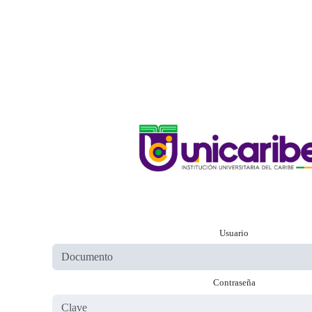
Usuario
Contraseña